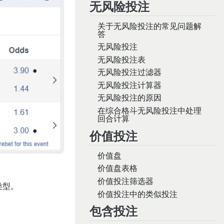
无风险投注
关于无风险投注的常见问题解
答
无风险投注
无风险投注表
无风险投注过滤器
无风险投注计算器
无风险投注的原因
在综合格斗无风险投注中处理
回合计算
价值投注
价值盘
价值盘表格
价值投注筛选器
类型。
价值投注中的类似投注
包含投注