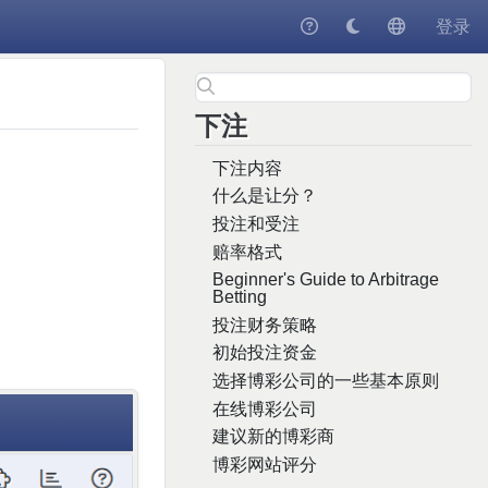
登录
下注
下注内容
什么是让分？
投注和受注
赔率格式
Beginner's Guide to Arbitrage
Betting
投注财务策略
初始投注资金
选择博彩公司的一些基本原则
在线博彩公司
建议新的博彩商
博彩网站评分