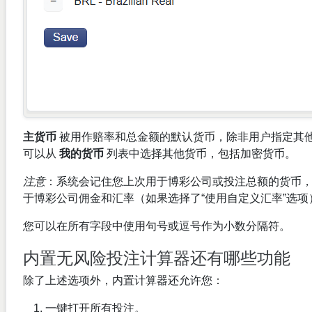
主货币
被用作赔率和总金额的默认货币，除非用户指定其他
可以从
我的货币
列表中选择其他货币，包括加密货币。
注意
：系统会记住您上次用于博彩公司或投注总额的货币，
于博彩公司佣金和汇率（如果选择了“使用自定义汇率”选项
您可以在所有字段中使用句号或逗号作为小数分隔符。
内置无风险投注计算器还有哪些功能
除了上述选项外，内置计算器还允许您：
一键打开所有投注。