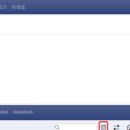
投注
价值盘
。